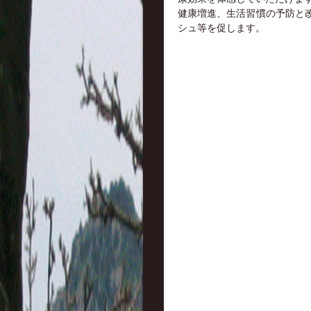
健康増進、生活習慣の予防と
シュ等を促します。