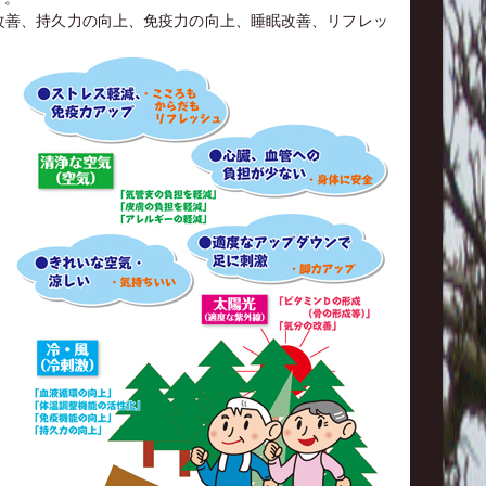
改善、持久力の向上、免疫力の向上、睡眠改善、リフレッ