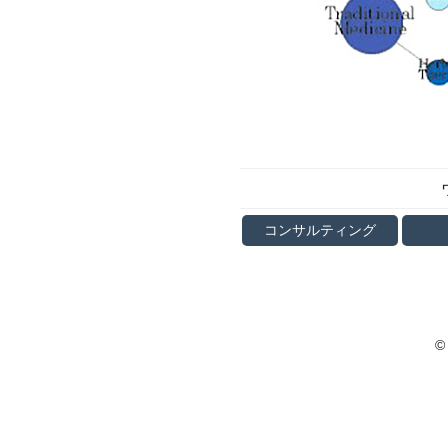
コンサルティング
©