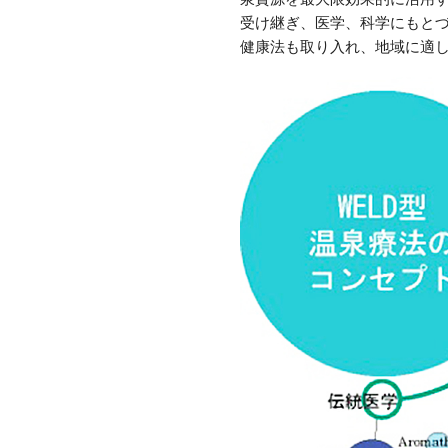
受け継ぎ、医学、科学にもと
健康法も取り入れ、地域に適