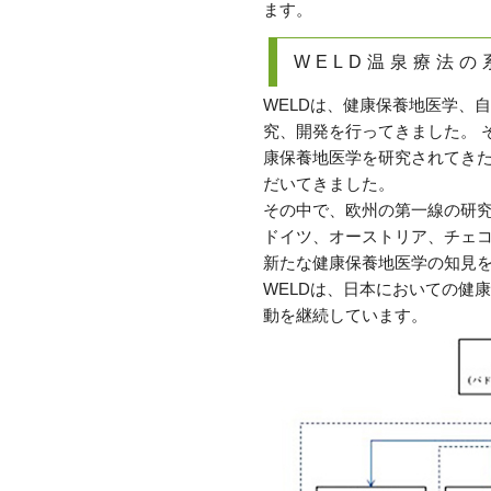
ます。
WELD温泉療法の
WELDは、健康保養地医学、
究、開発を行ってきました。 
康保養地医学を研究されてき
だいてきました。
その中で、欧州の第一線の研究
ドイツ、オーストリア、チェ
新たな健康保養地医学の知見
WELDは、日本においての健
動を継続しています。